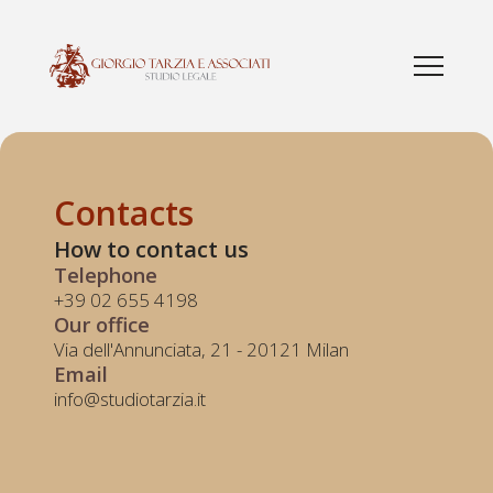
Contacts
How to contact us
Telephone
+39 02 655 4198
Our office
Via dell'Annunciata, 21 - 20121 Milan
Email
info@studiotarzia.it