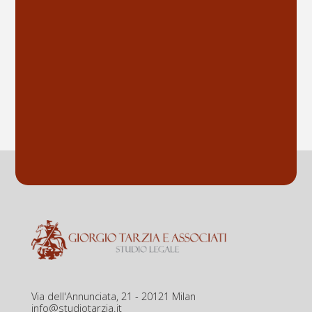
Via dell'Annunciata, 21 - 20121 Milan
info@studiotarzia.it