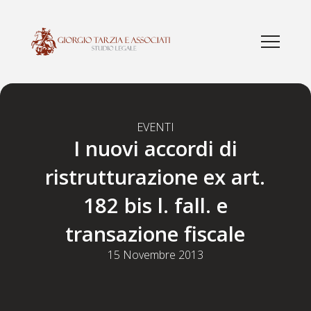
EVENTI
I nuovi accordi di
ristrutturazione ex art.
182 bis l. fall. e
transazione fiscale
15 Novembre 2013