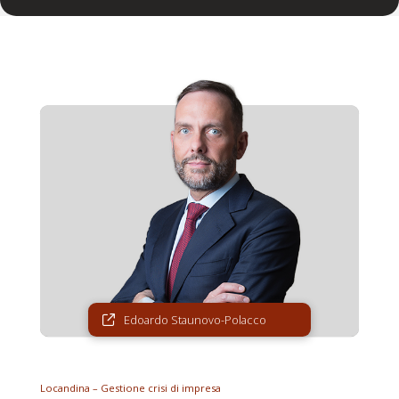
Edoardo Staunovo-Polacco
Locandina – Gestione crisi di impresa