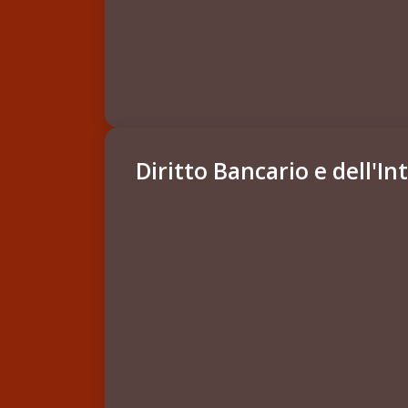
Diritto Bancario e dell'I