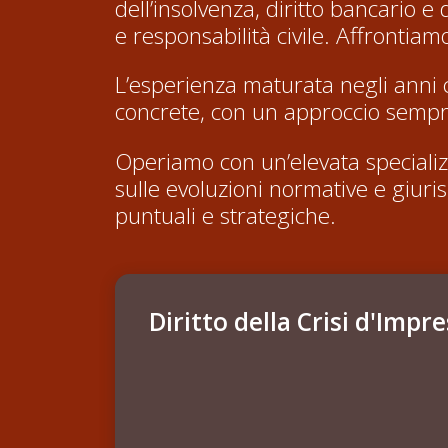
dell’insolvenza, diritto bancario e 
e responsabilità civile. Affronti
L’esperienza maturata negli anni c
concrete, con un approccio sempre 
Operiamo con un’elevata speciali
sulle evoluzioni normative e giuris
puntuali e strategiche.
Diritto della Crisi d'Impr