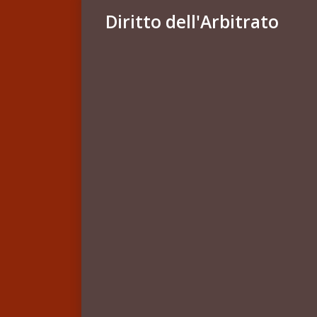
Diritto dell'Arbitrato