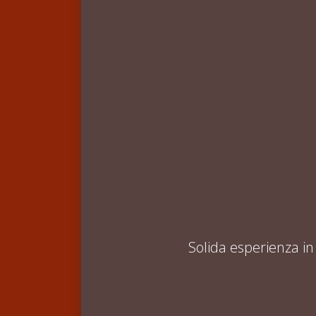
Solida esperienza i