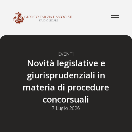
EVENTI
Novità legislative e
giurisprudenziali in
materia di procedure
concorsuali
7 Luglio 2026