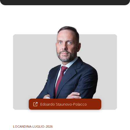
Edoardo Staunovo-Polacco
LOCANDINA-LUGLIO-2026