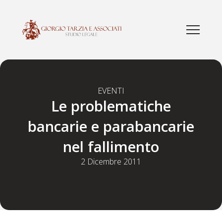
EVENTI
Le problematiche
bancarie e parabancarie
nel fallimento
2 Dicembre 2011