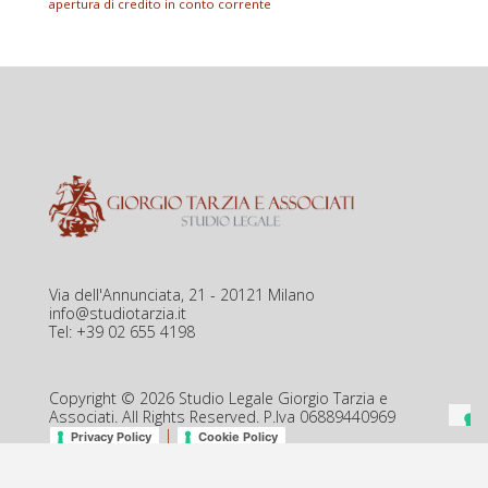
apertura di credito in conto corrente
Via dell'Annunciata, 21 - 20121 Milano
info@studiotarzia.it
Tel: +39 02 655 4198
Copyright © 2026 Studio Legale Giorgio Tarzia e
Associati. All Rights Reserved. P.Iva 06889440969
|
Privacy Policy
Cookie Policy