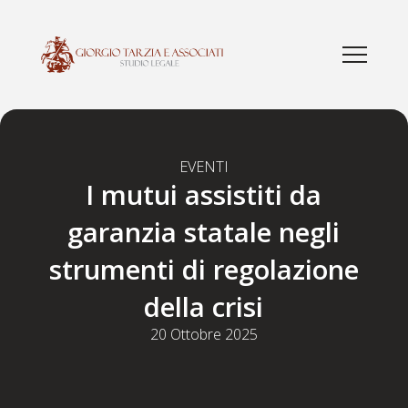
EVENTI
I mutui assistiti da
garanzia statale negli
strumenti di regolazione
della crisi
20 Ottobre 2025