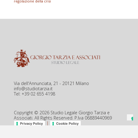
regolazione della crisi
Via dell'Annunciata, 21 - 20121 Milano
info@studiotarzia.it
Tel: +39 02 655 4198
Copyright © 2026 Studio Legale Giorgio Tarzia e
Associati. All Rights Reserved. P.Iva 06889440969
|
Privacy Policy
Cookie Policy