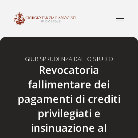
GIURISPRUDENZA DALLO STUDIO
Revocatoria
fallimentare dei
pagamenti di crediti
privilegiati e
insinuazione al