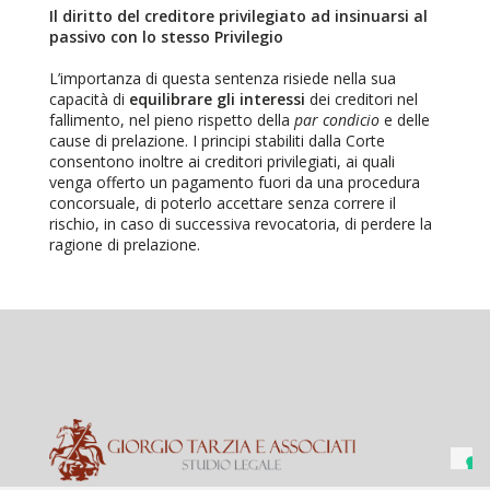
Il diritto del creditore privilegiato ad insinuarsi al
passivo con lo stesso Privilegio
L’importanza di questa sentenza risiede nella sua
capacità di
equilibrare gli interessi
dei creditori nel
fallimento, nel pieno rispetto della
par condicio
e delle
cause di prelazione. I principi stabiliti dalla Corte
consentono inoltre ai creditori privilegiati, ai quali
venga offerto un pagamento fuori da una procedura
concorsuale, di poterlo accettare senza correre il
rischio, in caso di successiva revocatoria, di perdere la
ragione di prelazione.