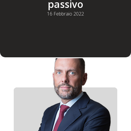
passivo
16 Febbraio 2022