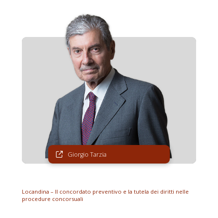
Giorgio Tarzia
Locandina – Il concordato preventivo e la tutela dei diritti nelle
procedure concorsuali