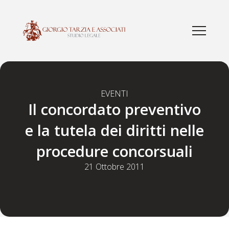
EVENTI
Il concordato preventivo
e la tutela dei diritti nelle
procedure concorsuali
21 Ottobre 2011