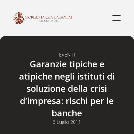
EVENTI
Garanzie tipiche e
atipiche negli istituti di
soluzione della crisi
d’impresa: rischi per le
banche
6 Luglio 2011