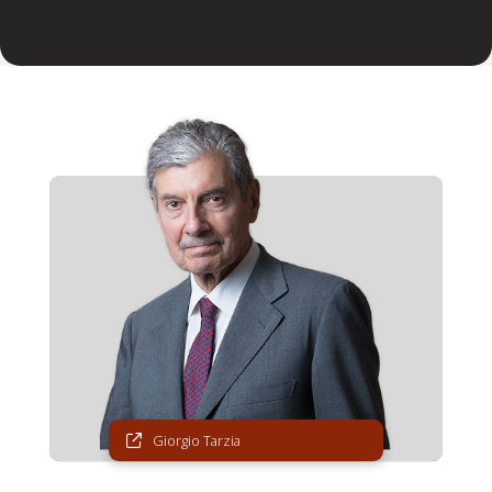
Giorgio Tarzia