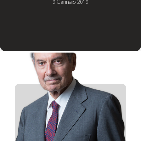
9 Gennaio 2019