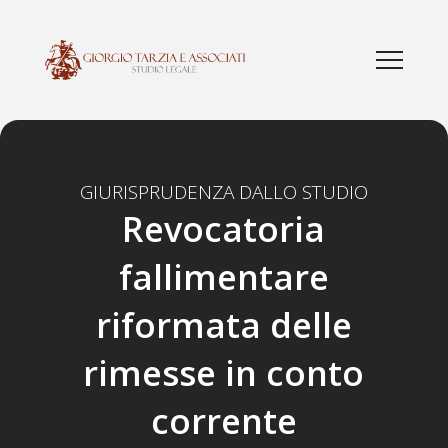
GIURISPRUDENZA DALLO STUDIO
Revocatoria
fallimentare
riformata delle
rimesse in conto
corrente