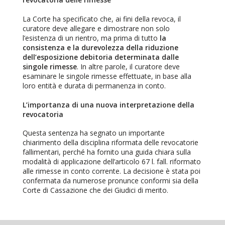
La Corte ha specificato che, ai fini della revoca, il
curatore deve allegare e dimostrare non solo
l’esistenza di un rientro, ma prima di tutto
la
consistenza e la durevolezza della riduzione
dell’esposizione debitoria determinata dalle
singole rimesse
. In altre parole, il curatore deve
esaminare le singole rimesse effettuate, in base alla
loro entità e durata di permanenza in conto.
L’importanza di una nuova interpretazione della
revocatoria
Questa sentenza ha segnato un importante
chiarimento della disciplina riformata delle revocatorie
fallimentari, perché ha fornito una guida chiara sulla
modalità di applicazione dell’articolo 67 l. fall. riformato
alle rimesse in conto corrente. La decisione è stata poi
confermata da numerose pronunce conformi sia della
Corte di Cassazione che dei Giudici di merito.